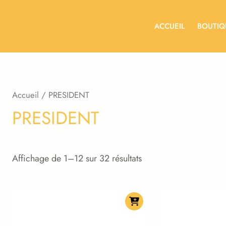
ACCUEIL
BOUTIQ
Accueil
/ PRESIDENT
PRESIDENT
Affichage de 1–12 sur 32 résultats