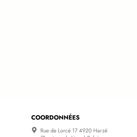
COORDONNÉES
Rue de Lorcé 17 4920 Harzé