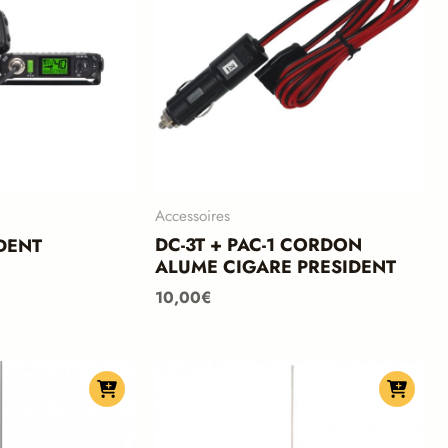
Accessoires
DC-3T + PAC-1 CORDON
IDENT
ALUME CIGARE PRESIDENT
10,00
€