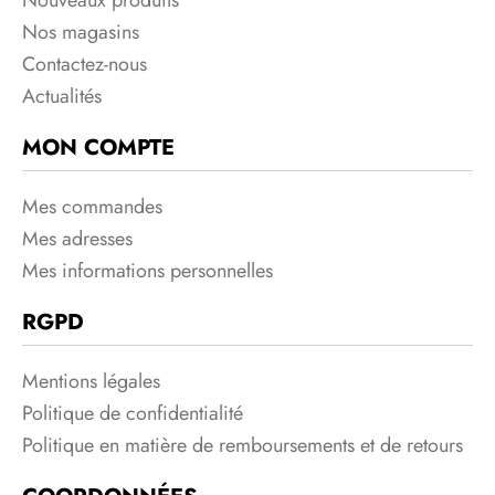
Nos magasins
Contactez-nous
Actualités
MON COMPTE
Mes commandes
Mes adresses
Mes informations personnelles
RGPD
Mentions légales
Politique de confidentialité
Politique en matière de remboursements et de retours