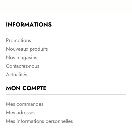
INFORMATIONS
Promotions
Nouveaux produits
Nos magasins
Contactez-nous
Actualités
MON COMPTE
Mes commandes
Mes adresses
Mes informations personnelles