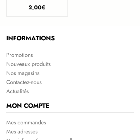
2,00
€
INFORMATIONS
Promotions
Nouveaux produits
Nos magasins
Contactez-nous
Actualités
MON COMPTE
Mes commandes
Mes adresses