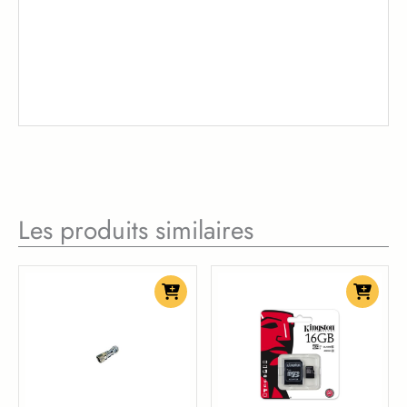
Les produits similaires