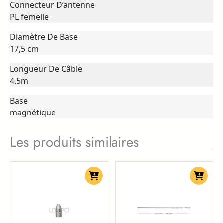
Connecteur D’antenne
PL femelle
Diamètre De Base
17,5 cm
Longueur De Câble
4.5m
Base
magnétique
Les produits similaires