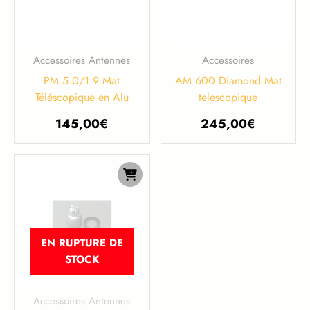
Accessoires Antennes
Accessoires
PM 5.0/1.9 Mat
AM 600 Diamond Mat
Téléscopique en Alu
telescopique
145,00
€
245,00
€
EN RUPTURE DE
STOCK
Accessoires Antennes