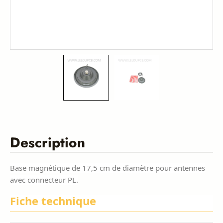
Description
Base magnétique de 17,5 cm de diamètre pour antennes
avec connecteur PL.
Fiche technique