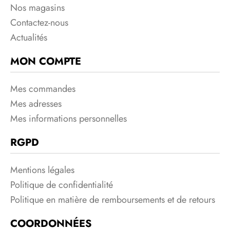
Nos magasins
Contactez-nous
Actualités
MON COMPTE
Mes commandes
Mes adresses
Mes informations personnelles
RGPD
Mentions légales
Politique de confidentialité
Politique en matière de remboursements et de retours
COORDONNÉES