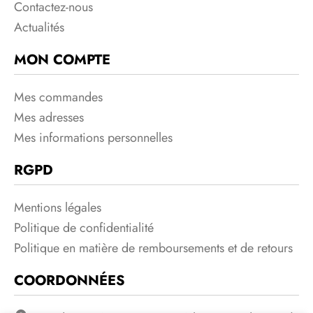
Contactez-nous
Actualités
MON COMPTE
Mes commandes
Mes adresses
Mes informations personnelles
RGPD
Mentions légales
Politique de confidentialité
Politique en matière de remboursements et de retours
COORDONNÉES