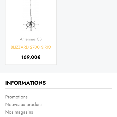
Antennes CB
BLIZZARD 2700 SIRIO
169,00
€
INFORMATIONS
Promotions
Nouveaux produits
Nos magasins