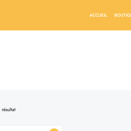
ACCUEIL
BOUTIQ
 résultat